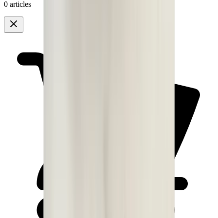
0 articles