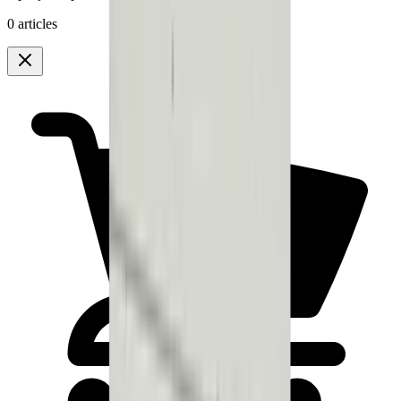
0 articles