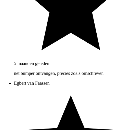
5 maanden geleden
net bumper ontvangen, precies zoals omschreven
Egbert van Faassen