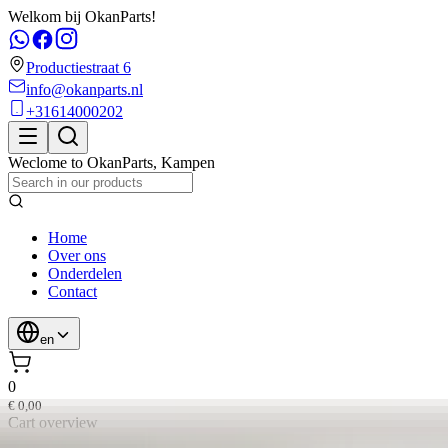
Welkom bij OkanParts!
Productiestraat 6
info@okanparts.nl
+31614000202
Weclome to
OkanParts
,
Kampen
Home
Over ons
Onderdelen
Contact
en
0
€ 0,00
Cart overview