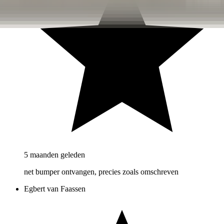
5 maanden geleden
net bumper ontvangen, precies zoals omschreven
Egbert van Faassen