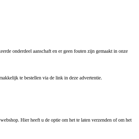
keerde onderdeel aanschaft en er geen fouten zijn gemaakt in onze
kelijk te bestellen via de link in deze advertentie.
ebshop. Hier heeft u de optie om het te laten verzenden of om het