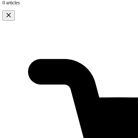
0 articles