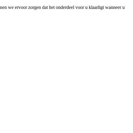
unnen we ervoor zorgen dat het onderdeel voor u klaarligt wanneer u