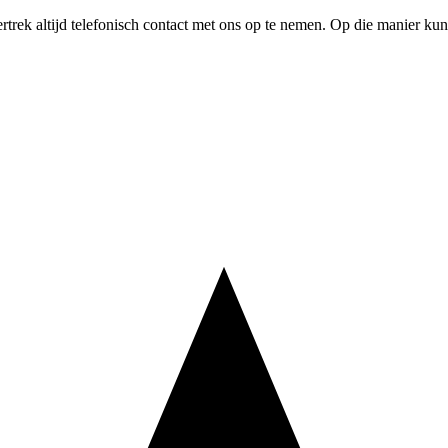
ertrek altijd telefonisch contact met ons op te nemen. Op die manier k