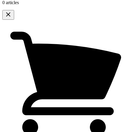
0 articles