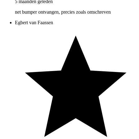
5 maanden geleden
net bumper ontvangen, precies zoals omschreven
Egbert van Faassen