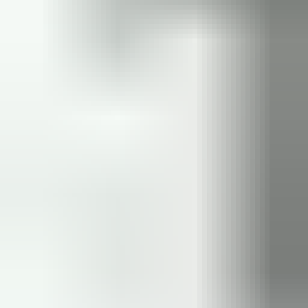
een maand geleden