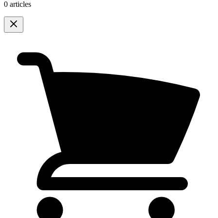
0 articles