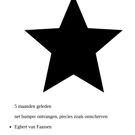
5 maanden geleden
net bumper ontvangen, precies zoals omschreven
Egbert van Faassen