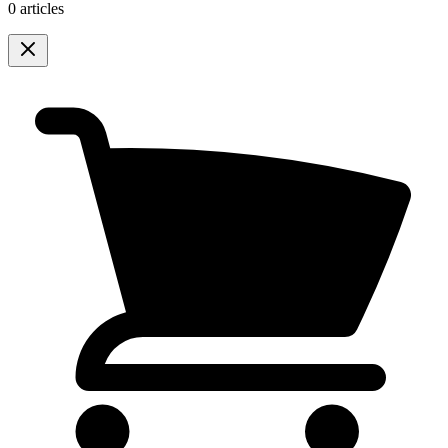
0 articles