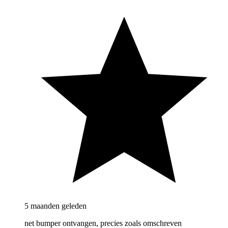
5 maanden geleden
net bumper ontvangen, precies zoals omschreven