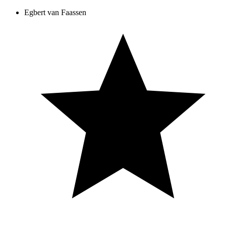
Egbert van Faassen