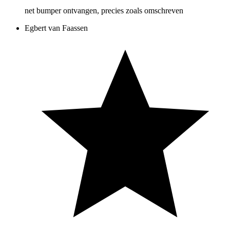
net bumper ontvangen, precies zoals omschreven
Egbert van Faassen