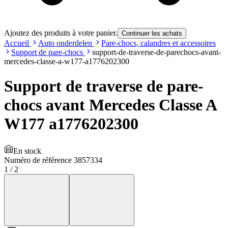
Ajoutez des produits à votre panier.
Continuer les achats
Accueil
Auto onderdelen
Pare-chocs, calandres et accessoires
Support de pare-chocs
support-de-traverse-de-parechocs-avant-
mercedes-classe-a-w177-a1776202300
Support de traverse de pare-
chocs avant Mercedes Classe A
W177 a1776202300
En stock
Numéro de référence
3857334
1
/
2