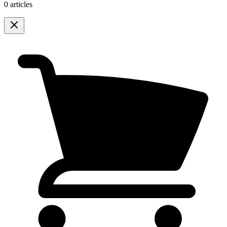
0 articles