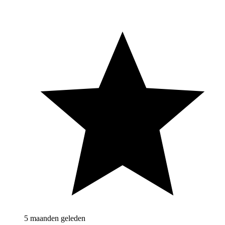
5 maanden geleden