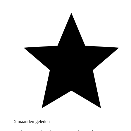
5 maanden geleden