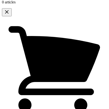
0 articles