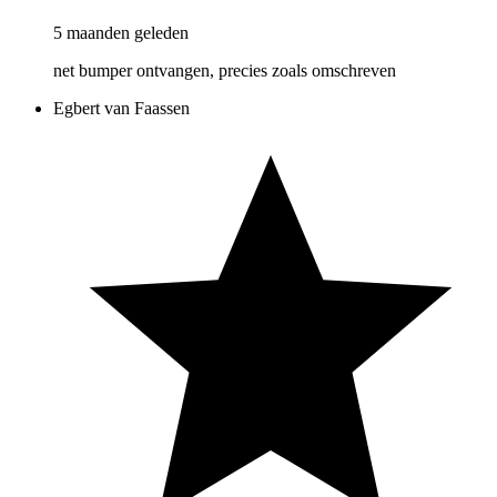
5 maanden geleden
net bumper ontvangen, precies zoals omschreven
Egbert van Faassen