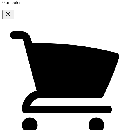
0 artículos