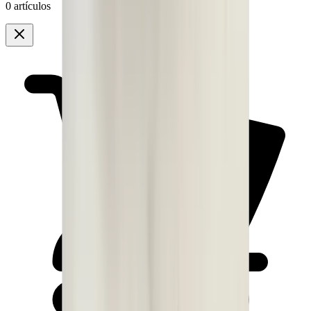
0 artículos