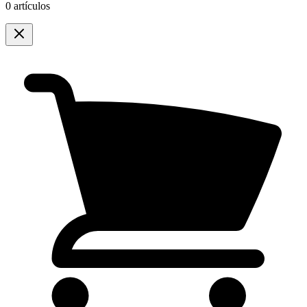
0 artículos