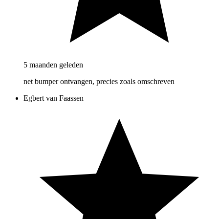
5 maanden geleden
net bumper ontvangen, precies zoals omschreven
Egbert van Faassen