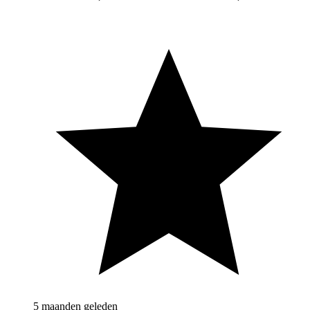
5 maanden geleden