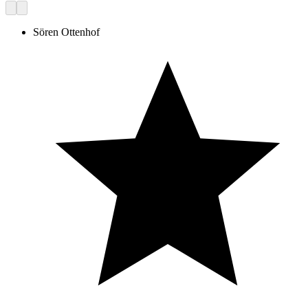
Sören Ottenhof