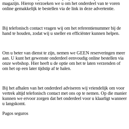
magazijn. Hierop verzoeken we u om het onderdeel van te voren
online gemakkelijk te bestellen via de link in deze advertentie.
Bij telefonisch contact vragen wij om het referentienummer bij de
hand te houden, zodat wij u sneller en efficiënter kunnen helpen.
Om u beter van dienst te zijn, nemen we GEEN reserveringen meer
aan. U kunt het gewenste onderdeel eenvoudig online bestellen via
onze webshop. Hier heeft u de optie om het te laten verzenden of
om het op een later tijdstip af te halen.
Bij het afhalen van het onderdeel adviseren wij vriendelijk om voor
vertrek altijd telefonisch contact met ons op te nemen. Op die manier
kunnen we ervoor zorgen dat het onderdeel voor u klaarligt wanneer
u langskomt.
Pagos seguros