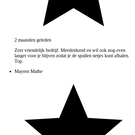
2 maanden geleden
Zeer vriendelijk bedrijf. Meedenkend en wil ook nog even
langer voor je blijven zodat je de spullen netjes kunt afhalen.
Top.
Mayren Mathe