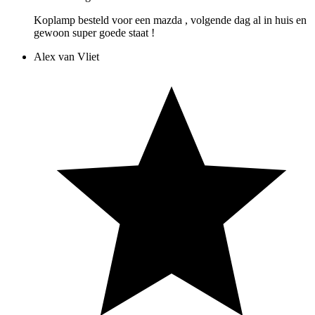
Koplamp besteld voor een mazda , volgende dag al in huis en
gewoon super goede staat !
Alex van Vliet