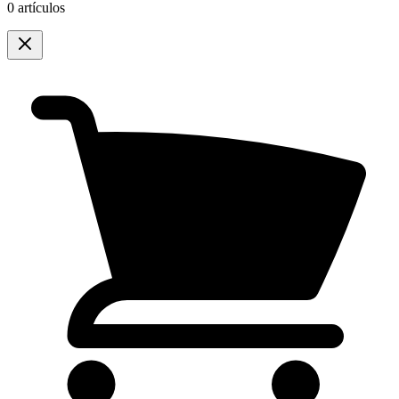
0 artículos