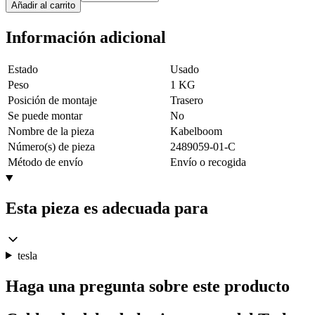
Añadir al carrito
Información adicional
Estado
Usado
Peso
1 KG
Posición de montaje
Trasero
Se puede montar
No
Nombre de la pieza
Kabelboom
Número(s) de pieza
2489059-01-C
Método de envío
Envío o recogida
Esta pieza es adecuada para
tesla
Haga una pregunta sobre este producto