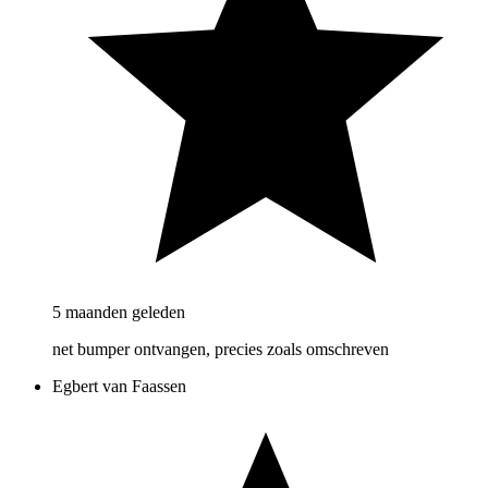
5 maanden geleden
net bumper ontvangen, precies zoals omschreven
Egbert van Faassen