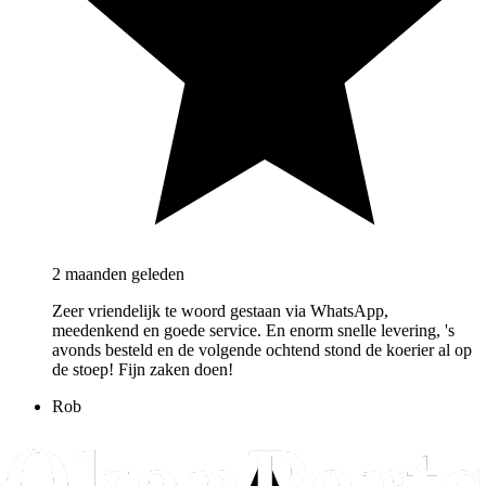
2 maanden geleden
Zeer vriendelijk te woord gestaan via WhatsApp,
meedenkend en goede service. En enorm snelle levering, 's
avonds besteld en de volgende ochtend stond de koerier al op
de stoep! Fijn zaken doen!
Rob