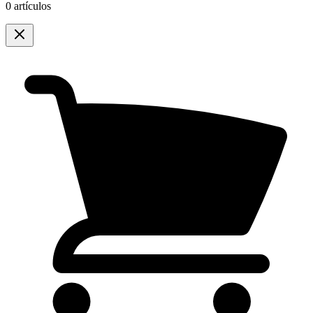
0 artículos