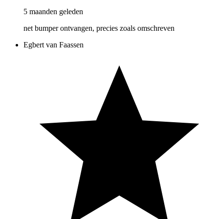
5 maanden geleden
net bumper ontvangen, precies zoals omschreven
Egbert van Faassen