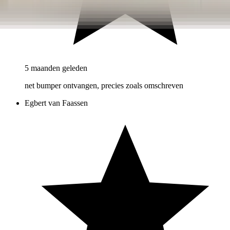
5 maanden geleden
net bumper ontvangen, precies zoals omschreven
Egbert van Faassen