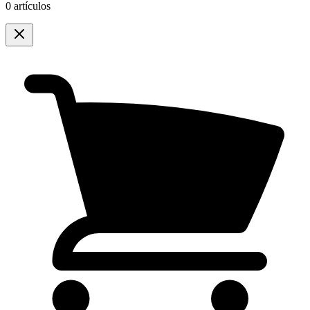
0 artículos