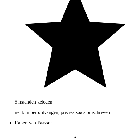
5 maanden geleden
net bumper ontvangen, precies zoals omschreven
Egbert van Faassen