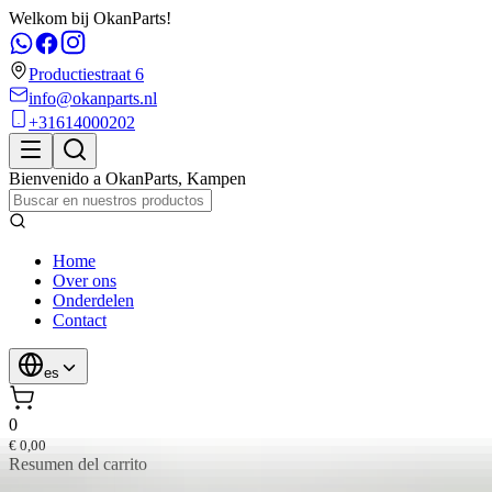
Welkom bij OkanParts!
Productiestraat 6
info@okanparts.nl
+31614000202
Bienvenido a
OkanParts
,
Kampen
Home
Over ons
Onderdelen
Contact
es
0
€ 0,00
Resumen del carrito