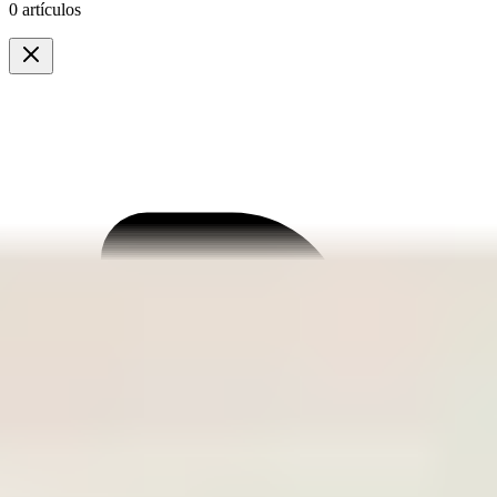
0 artículos