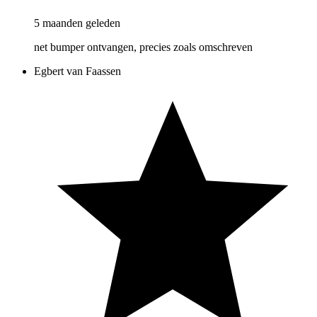
5 maanden geleden
net bumper ontvangen, precies zoals omschreven
Egbert van Faassen