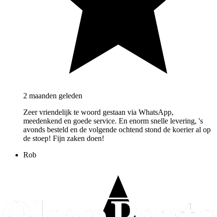
2 maanden geleden
Zeer vriendelijk te woord gestaan via WhatsApp,
meedenkend en goede service. En enorm snelle levering, 's
avonds besteld en de volgende ochtend stond de koerier al op
de stoep! Fijn zaken doen!
Rob