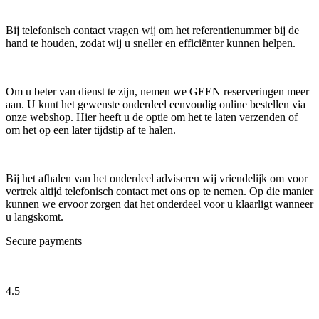
Bij telefonisch contact vragen wij om het referentienummer bij de
hand te houden, zodat wij u sneller en efficiënter kunnen helpen.
Om u beter van dienst te zijn, nemen we GEEN reserveringen meer
aan. U kunt het gewenste onderdeel eenvoudig online bestellen via
onze webshop. Hier heeft u de optie om het te laten verzenden of
om het op een later tijdstip af te halen.
Bij het afhalen van het onderdeel adviseren wij vriendelijk om voor
vertrek altijd telefonisch contact met ons op te nemen. Op die manier
kunnen we ervoor zorgen dat het onderdeel voor u klaarligt wanneer
u langskomt.
Secure payments
4.5