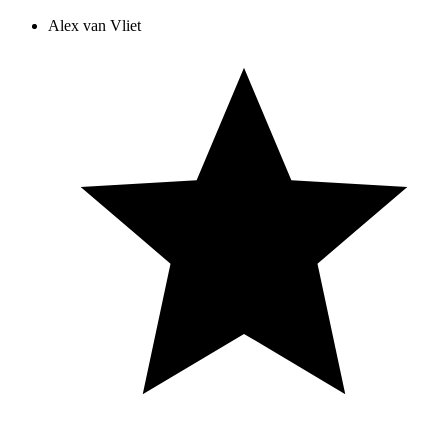
Alex van Vliet