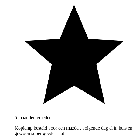
5 maanden geleden
Koplamp besteld voor een mazda , volgende dag al in huis en
gewoon super goede staat !