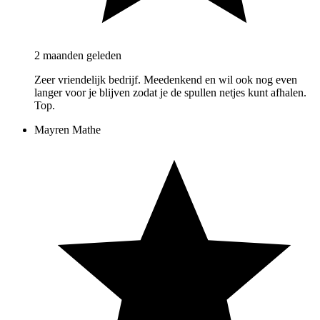
2 maanden geleden
Zeer vriendelijk bedrijf. Meedenkend en wil ook nog even
langer voor je blijven zodat je de spullen netjes kunt afhalen.
Top.
Mayren Mathe