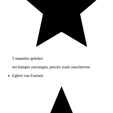
5 maanden geleden
net bumper ontvangen, precies zoals omschreven
Egbert van Faassen