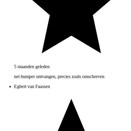
5 maanden geleden
net bumper ontvangen, precies zoals omschreven
Egbert van Faassen