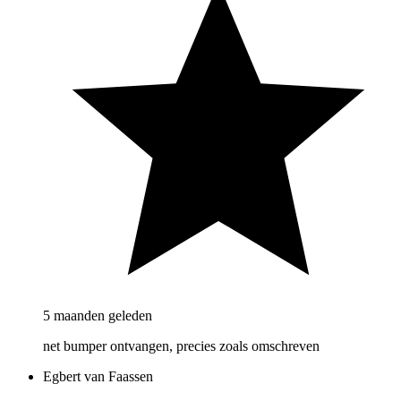
5 maanden geleden
net bumper ontvangen, precies zoals omschreven
Egbert van Faassen