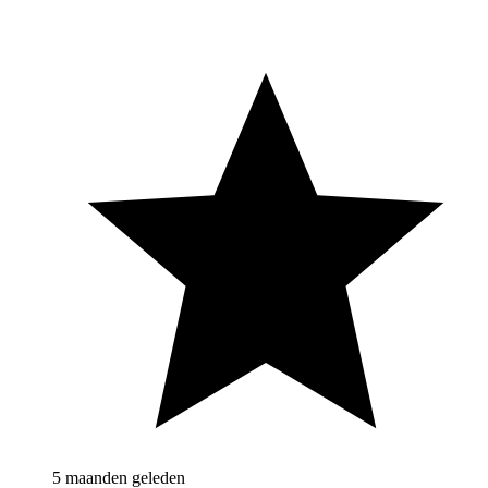
5 maanden geleden