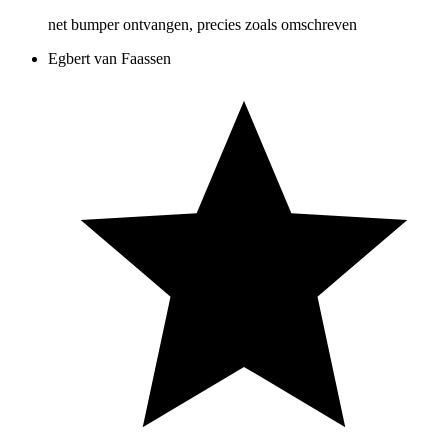
net bumper ontvangen, precies zoals omschreven
Egbert van Faassen