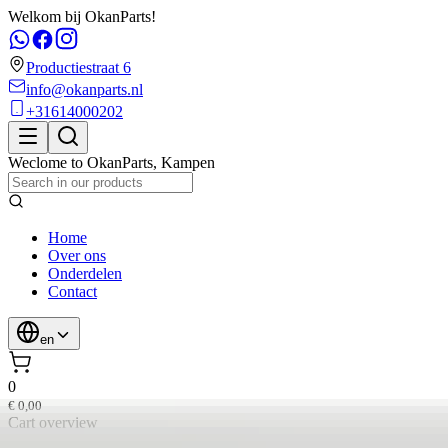
Welkom bij OkanParts!
Productiestraat 6
info@okanparts.nl
+31614000202
Weclome to
OkanParts
,
Kampen
Home
Over ons
Onderdelen
Contact
en
0
€ 0,00
Cart overview