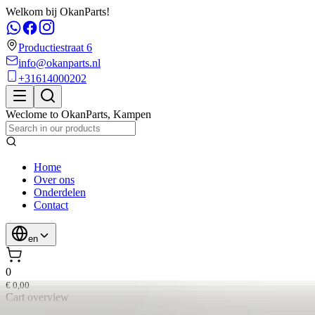
Welkom bij OkanParts!
Productiestraat 6
info@okanparts.nl
+31614000202
Weclome to
OkanParts
,
Kampen
Home
Over ons
Onderdelen
Contact
en
0
€ 0,00
Cart overview