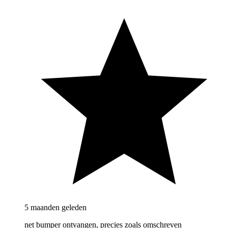
5 maanden geleden
net bumper ontvangen, precies zoals omschreven