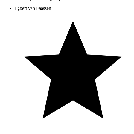
Egbert van Faassen