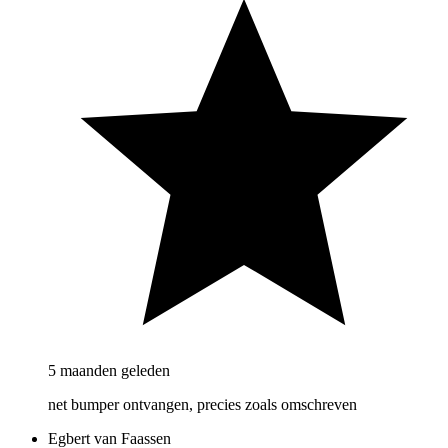
5 maanden geleden
net bumper ontvangen, precies zoals omschreven
Egbert van Faassen