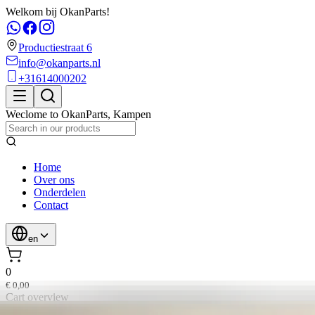
Welkom bij OkanParts!
Productiestraat 6
info@okanparts.nl
+31614000202
Weclome to
OkanParts
,
Kampen
Home
Over ons
Onderdelen
Contact
en
0
€ 0,00
Cart overview