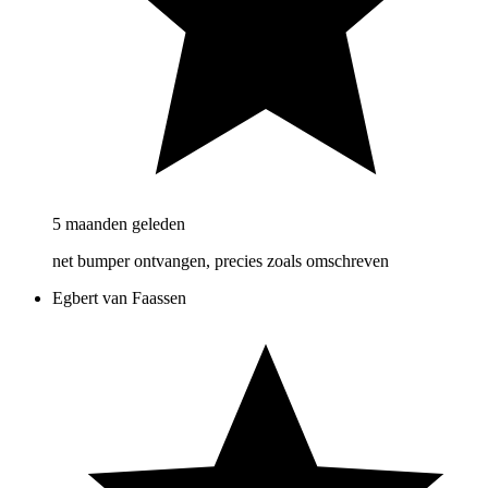
5 maanden geleden
net bumper ontvangen, precies zoals omschreven
Egbert van Faassen