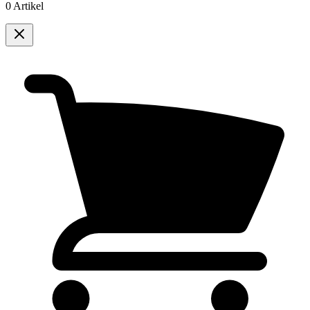
0 Artikel