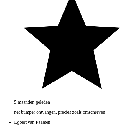
5 maanden geleden
net bumper ontvangen, precies zoals omschreven
Egbert van Faassen