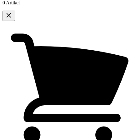
0 Artikel