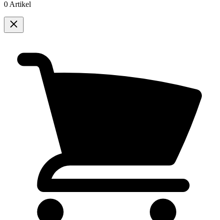
0 Artikel