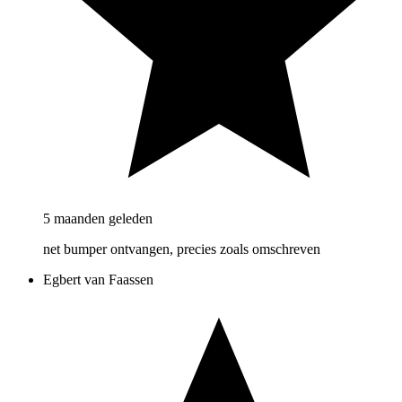
5 maanden geleden
net bumper ontvangen, precies zoals omschreven
Egbert van Faassen