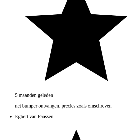
5 maanden geleden
net bumper ontvangen, precies zoals omschreven
Egbert van Faassen