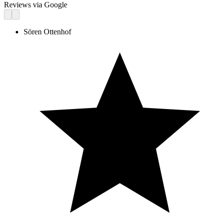
Reviews via Google
Sören Ottenhof