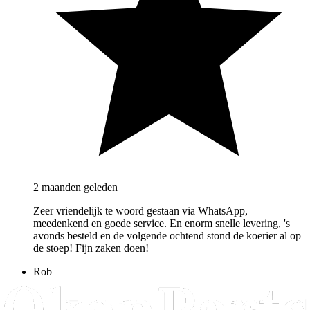
2 maanden geleden
Zeer vriendelijk te woord gestaan via WhatsApp,
meedenkend en goede service. En enorm snelle levering, 's
avonds besteld en de volgende ochtend stond de koerier al op
de stoep! Fijn zaken doen!
Rob