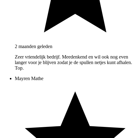
2 maanden geleden
Zeer vriendelijk bedrijf. Meedenkend en wil ook nog even
langer voor je blijven zodat je de spullen netjes kunt afhalen.
Top.
Mayren Mathe