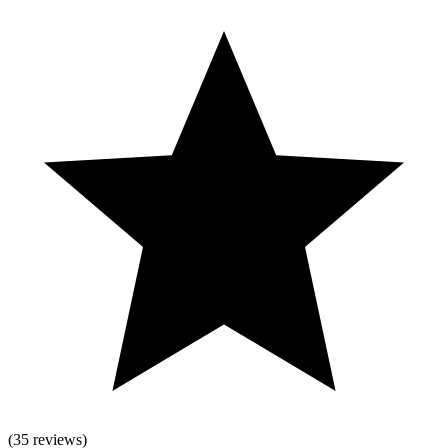
(
35
reviews)