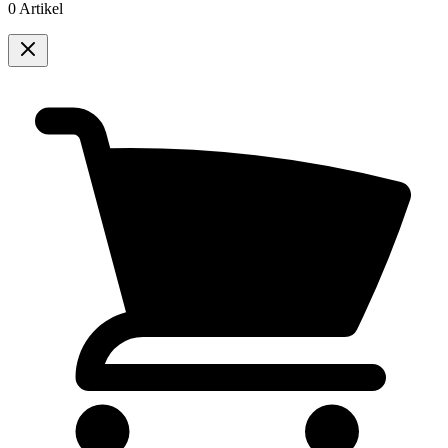
0 Artikel