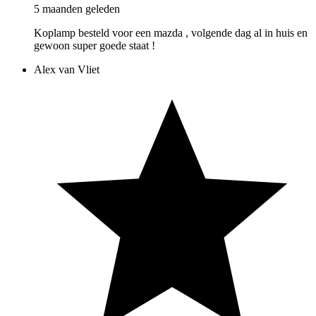
5 maanden geleden
Koplamp besteld voor een mazda , volgende dag al in huis en
gewoon super goede staat !
Alex van Vliet