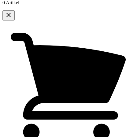
0 Artikel