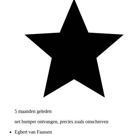
5 maanden geleden
net bumper ontvangen, precies zoals omschreven
Egbert van Faassen