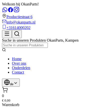
Welkom bij OkanParts!
Productiestraat 6
info@okanparts.nl
+31614000202
Suche in unseren Produkten
OkanParts
,
Kampen
Home
Over ons
Onderdelen
Contact
de
0
€ 0,00
Warenkorb