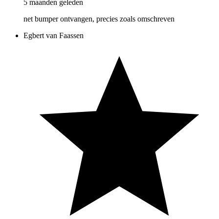
5 maanden geleden
net bumper ontvangen, precies zoals omschreven
Egbert van Faassen