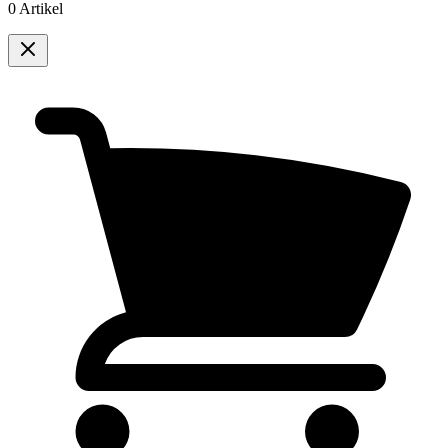
0 Artikel